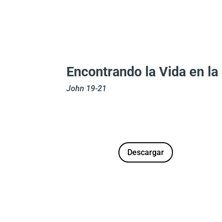
Encontrando la Vida en l
John 19-21
Descargar