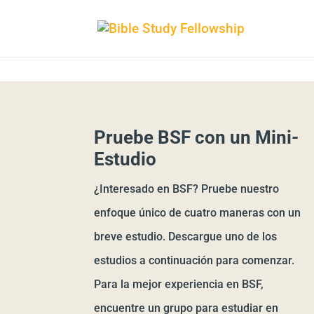
Pruebe BSF con un Mini-
Estudio
¿Interesado en BSF? Pruebe nuestro
enfoque único de cuatro maneras con un
breve estudio. Descargue uno de los
estudios a continuación para comenzar.
Para la mejor experiencia en BSF,
encuentre un grupo para estudiar en