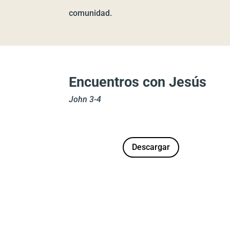
comunidad.
Encuentros con Jesús
John 3-4
Descargar